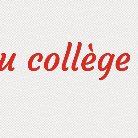
 collège