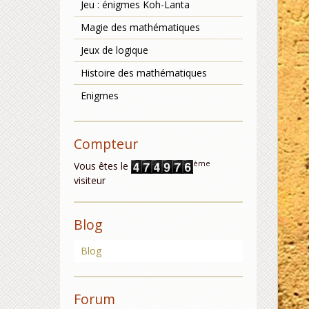
Jeu : énigmes Koh-Lanta
Magie des mathématiques
Jeux de logique
Histoire des mathématiques
Enigmes
Compteur
ème
Vous êtes le
visiteur
Blog
Blog
Forum