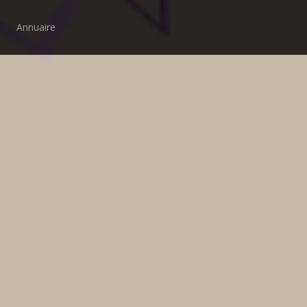
Annuaire