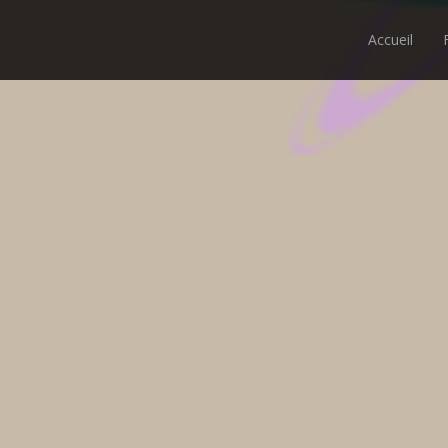
Accueil