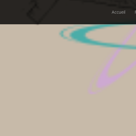
Accueil