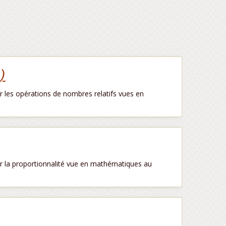
1)
les opérations de nombres relatifs vues en
 la proportionnalité vue en mathématiques au