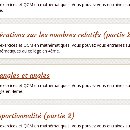
exercices et QCM en mathématiques. Vous pouvez vous entrainez sur
e.
érations sur les nombres relatifs (partie 
exercices et QCM en mathématiques. Vous pouvez vous entrainez sur 
ématiques au collège en 4ème.
iangles et angles
exercices et QCM en mathématiques. Vous pouvez vous entrainez sur 
ège en 4ème.
oportionnalité (partie 2)
exercices et QCM en mathématiques. Vous pouvez vous entrainez sur