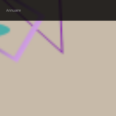
Annuaire