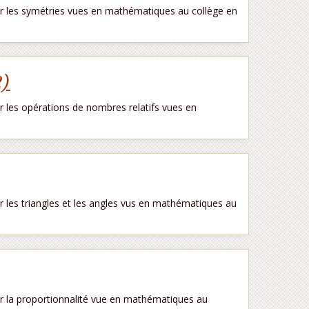
 les symétries vues en mathématiques au collège en
2)
les opérations de nombres relatifs vues en
les triangles et les angles vus en mathématiques au
 la proportionnalité vue en mathématiques au