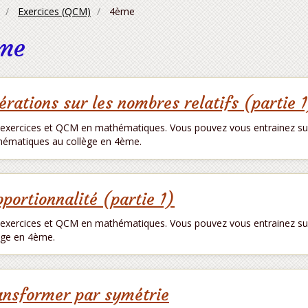
Exercices (QCM)
4ème
me
érations sur les nombres relatifs (partie 
exercices et QCM en mathématiques. Vous pouvez vous entrainez sur 
ématiques au collège en 4ème.
oportionnalité (partie 1)
exercices et QCM en mathématiques. Vous pouvez vous entrainez sur
ège en 4ème.
ansformer par symétrie