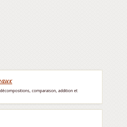
maux
 (décompositions, comparaison, addition et