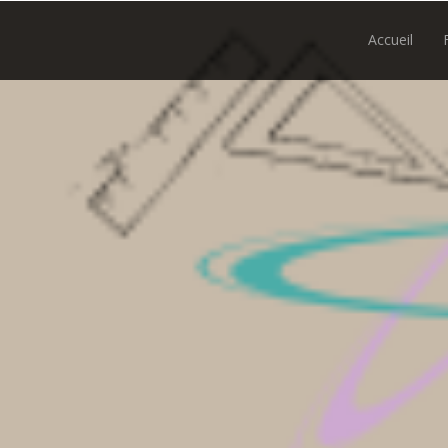
Accueil