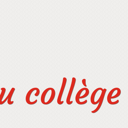
 collège