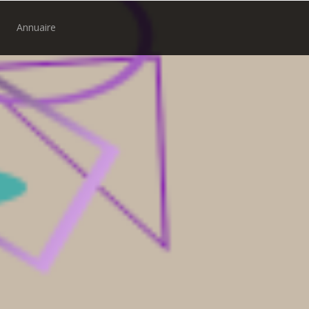
Annuaire