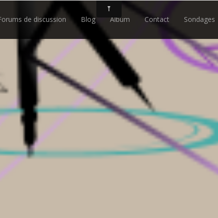
Forums de discussion
Blog
Album
Contact
Sondages