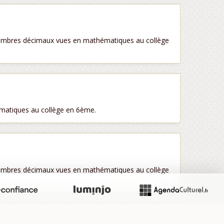
 nombres décimaux vues en mathématiques au collège
ématiques au collège en 6ème.
 nombres décimaux vues en mathématiques au collège