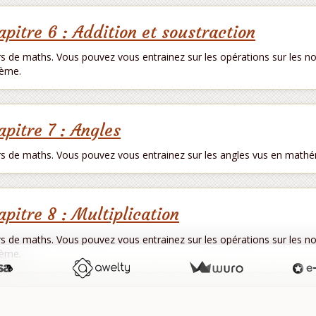
apitre 6 : Addition et soustraction
s de maths. Vous pouvez vous entrainez sur les opérations sur les
ème.
apitre 7 : Angles
s de maths. Vous pouvez vous entrainez sur les angles vus en math
apitre 8 : Multiplication
s de maths. Vous pouvez vous entrainez sur les opérations sur les
ème.
apitre 9 : Triangles