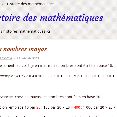
Histoire des mathématiques
stoire des mathématiques
es histoires mathématiques
ici
s nombres mayas
arroccia
Le 24/04/2020
ellement, au collège en maths, les nombres sont écrits en base 10.
exemple : 41 527 = 4 × 10 000 + 1 × 1 000 + 5 × 100 + 2 × 10 + 7 × 1
evanche, chez les mayas, les nombres sont érits en base 20.
 on remplace 10 par
20
; 100 par 20 × 20 =
400
; 1 000 par 20 × 20 ×