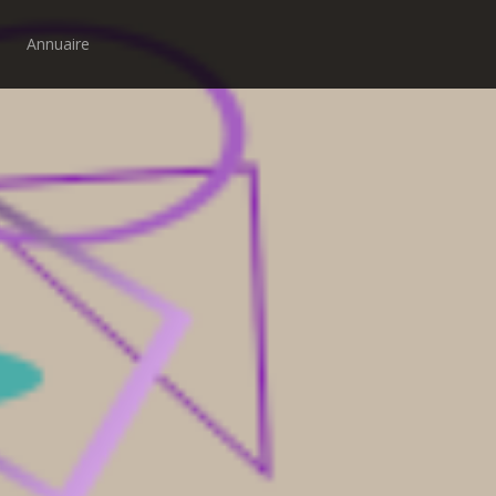
Annuaire