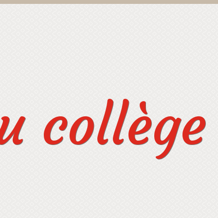
 collège