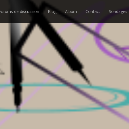
Forums de discussion
Blog
Album
Contact
Sondages