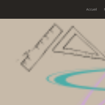
Accueil