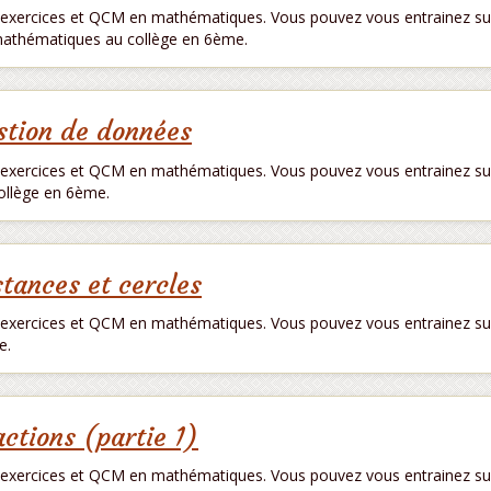
exercices et QCM en mathématiques. Vous pouvez vous entrainez sur le
athématiques au collège en 6ème.
stion de données
exercices et QCM en mathématiques. Vous pouvez vous entrainez su
ollège en 6ème.
stances et cercles
exercices et QCM en mathématiques. Vous pouvez vous entrainez sur
e.
actions (partie 1)
exercices et QCM en mathématiques. Vous pouvez vous entrainez sur