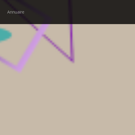
Annuaire