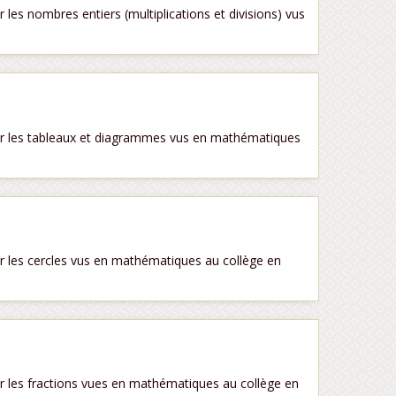
s nombres entiers (multiplications et divisions) vus
r les tableaux et diagrammes vus en mathématiques
 les cercles vus en mathématiques au collège en
 les fractions vues en mathématiques au collège en