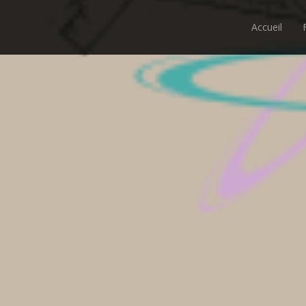
Accueil