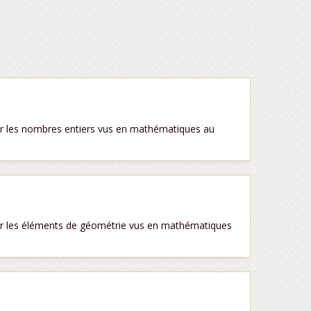
r les nombres entiers vus en mathématiques au
r les éléments de géométrie vus en mathématiques