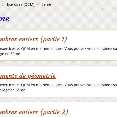
Exercices (QCM)
6ème
me
mbres entiers (partie 1)
exercices et QCM en mathématiques. Vous pouvez vous entrainez su
ège en 6ème.
éments de géométrie
exercices et QCM en mathématiques. Vous pouvez vous entrainez su
ollège en 6ème.
mbres entiers (partie 2)