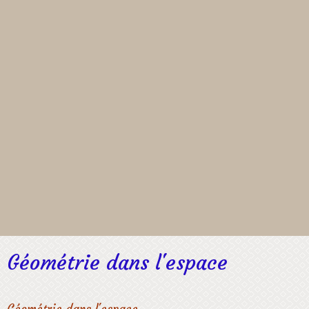
Géométrie dans l'espace