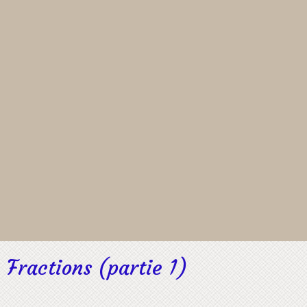
Fractions (partie 1)