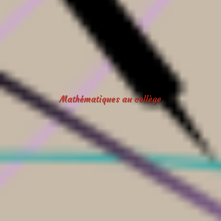
Mathématiques au collège