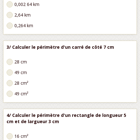
0,002 64 km
2,64 km
0,264 km
3/ Calculer le périmètre d'un carré de côté 7 cm
28 cm
49 cm
28 cm²
49 cm²
4/ Calculer le périmètre d'un rectangle de longueur 5
cm et de largueur 3 cm
16 cm²