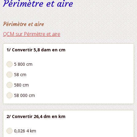
Périmètre et aire
Périmètre et aire
QCM sur Périmètre et aire
1/ Convertir 5,8 dam en cm
5 800 cm
58 cm
580 cm
58 000 cm
2/ Convertir 26,4 dm en km
0,026 4 km