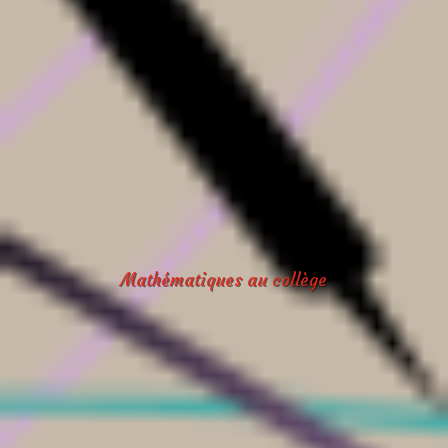
Mathématiques au collège