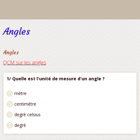
Angles
Angles
QCM sur les angles
1/ Quelle est l'unité de mesure d'un angle ?
mètre
centimètre
degré celsius
degré