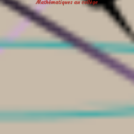
Mathématiques au collège