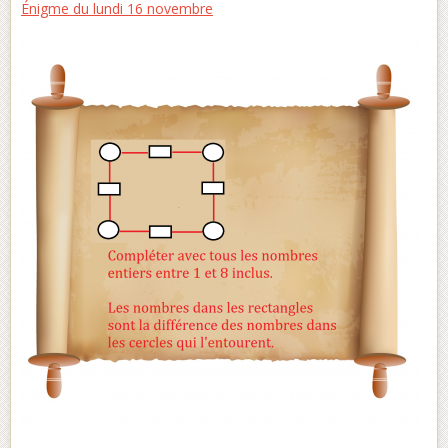
Énigme du lundi 16 novembre