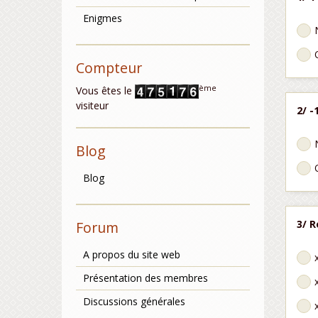
Enigmes
Compteur
ème
Vous êtes le
visiteur
2/ -
Blog
Blog
3/ R
Forum
A propos du site web
Présentation des membres
Discussions générales