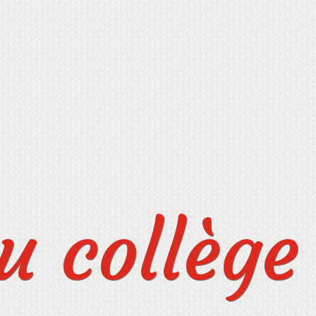
 collège