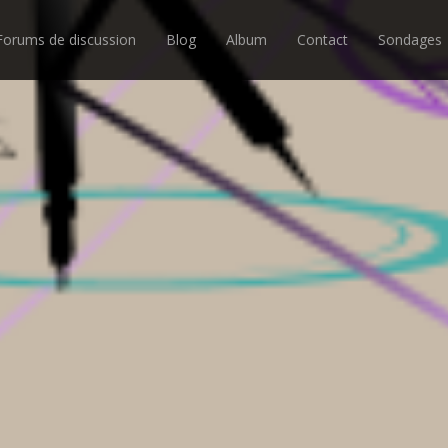
Forums de discussion
Blog
Album
Contact
Sondages