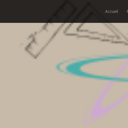
Accueil