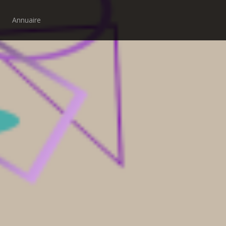
Annuaire