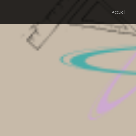
Accueil