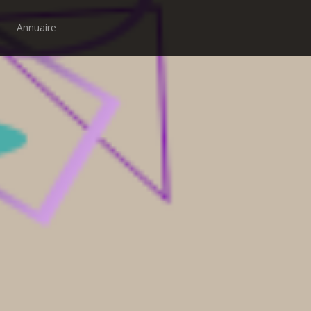
Annuaire