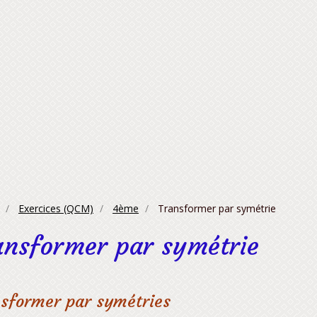
Exercices (QCM)
4ème
Transformer par symétrie
ansformer par symétrie
sformer par symétries