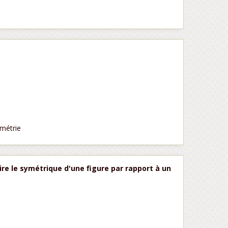
ymétrie
ire le symétrique d'une figure par rapport à un