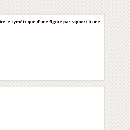
ire le symétrique d'une figure par rapport à une