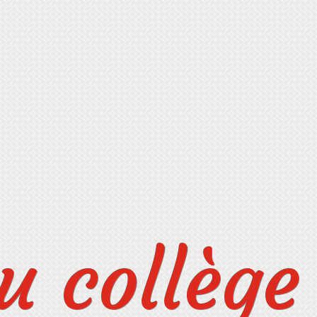
 collège