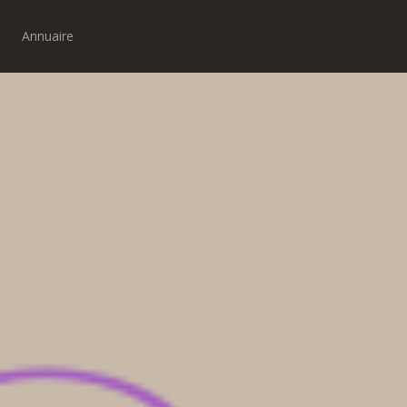
Annuaire