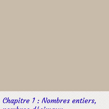
Chapitre 1 : Nombres entiers,