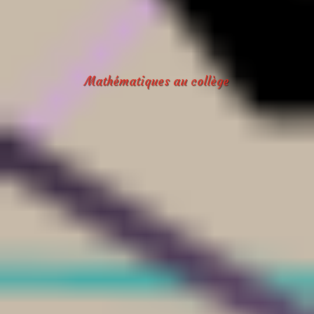
Mathématiques au collège