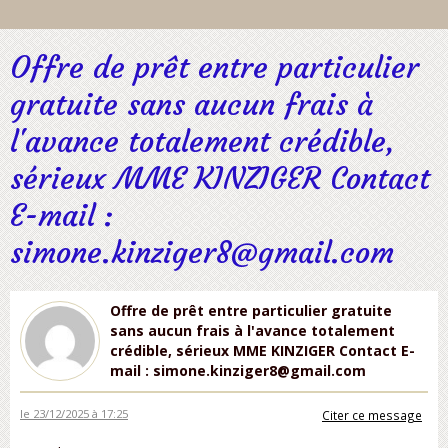
Offre de prêt entre particulier
gratuite sans aucun frais à
l'avance totalement crédible,
sérieux MME KINZIGER Contact
E-mail :
simone.kinziger8@gmail.com
Offre de prêt entre particulier gratuite
sans aucun frais à l'avance totalement
crédible, sérieux MME KINZIGER Contact E-
mail : simone.kinziger8@gmail.com
le 23/12/2025 à 17:25
Citer ce message