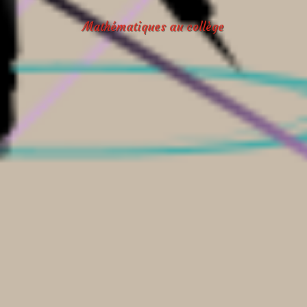
Mathématiques au collège