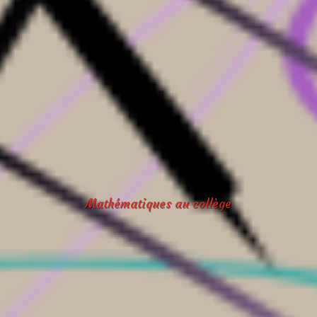
Mathématiques au collège