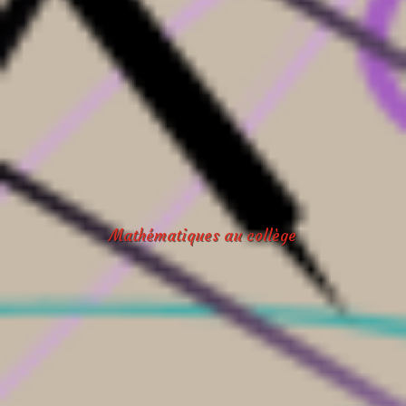
Mathématiques au collège