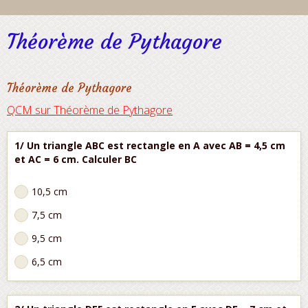
Théorème de Pythagore
Théorème de Pythagore
QCM sur Théorème de Pythagore
1/ Un triangle ABC est rectangle en A avec AB = 4,5 cm
et AC = 6 cm. Calculer BC
10,5 cm
7,5 cm
9,5 cm
6,5 cm