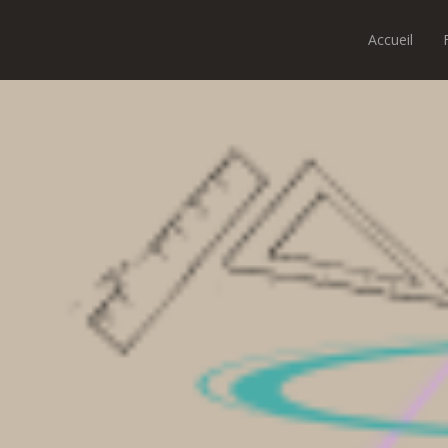
Accueil