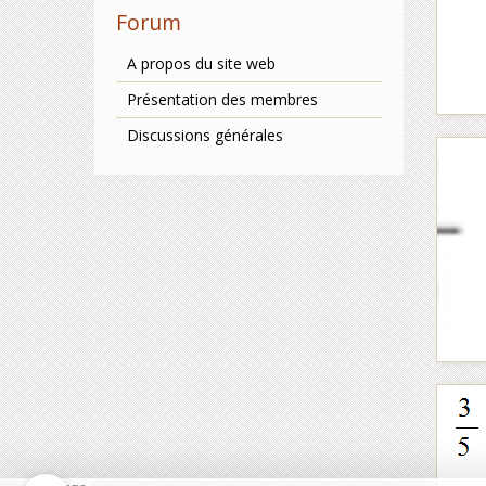
Forum
A propos du site web
Présentation des membres
Discussions générales