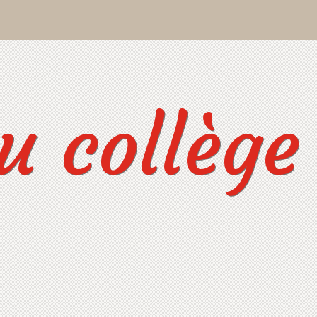
 collège