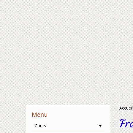
Accueil
Menu
Fr
Cours