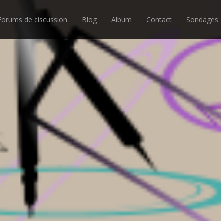
Forums de discussion
Blog
Album
Contact
Sondages