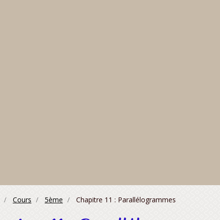
Cours
5ème
Chapitre 11 : Parallélogrammes