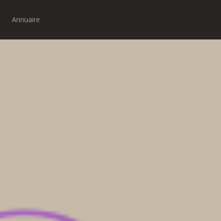
Annuaire