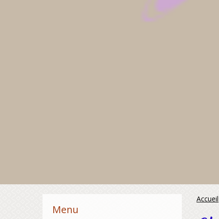
Accueil
Menu