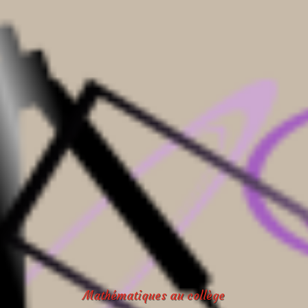
Mathématiques au collège