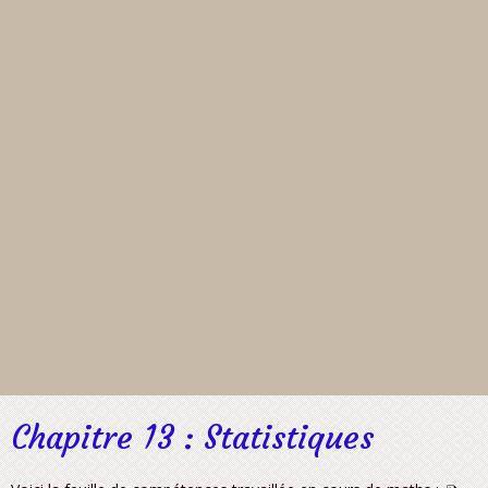
Chapitre 13 : Statistiques