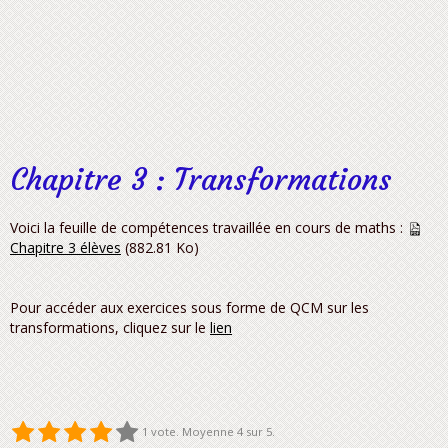
Chapitre 3 : Transformations
Voici la feuille de compétences travaillée en cours de maths :
Chapitre 3 élèves
(882.81 Ko)
Pour accéder aux exercices sous forme de QCM sur les
transformations, cliquez sur le
lien
1
vote. Moyenne
4
sur 5.