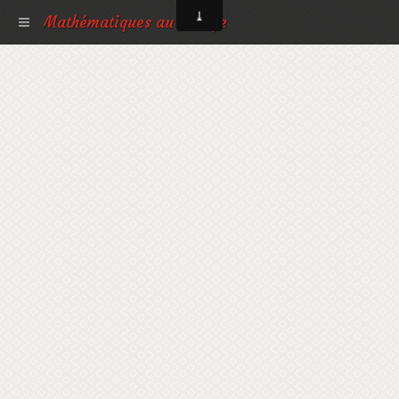
Mathématiques au collège