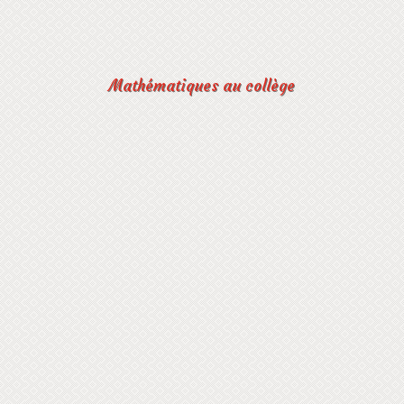
Mathématiques au collège