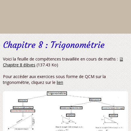
Chapitre 8 : Trigonométrie
Voici la feuille de compétences travaillée en cours de maths :
Chapitre 8 élèves
(137.43 Ko)
Pour accéder aux exercices sous forme de QCM sur la
trigonométrie, cliquez sur le
lien