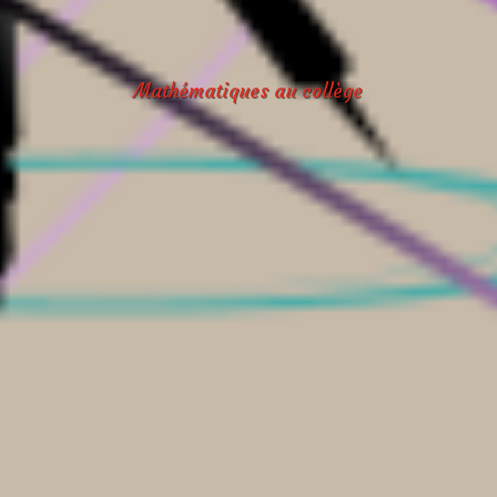
Mathématiques au collège