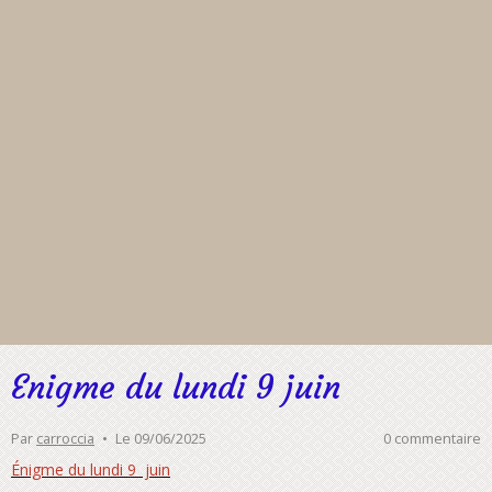
Enigme du lundi 9 juin
Par
carroccia
Le 09/06/2025
0 commentaire
Énigme du lundi 9 juin