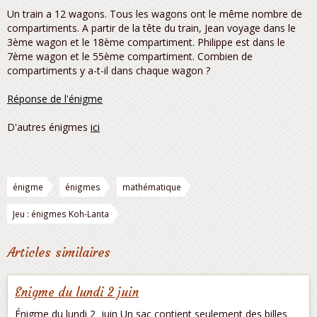
Un train a 12 wagons. Tous les wagons ont le même nombre de
compartiments. A partir de la tête du train, Jean voyage dans le
3ème wagon et le 18ème compartiment. Philippe est dans le
7ème wagon et le 55ème compartiment. Combien de
compartiments y a-t-il dans chaque wagon ?
Réponse de l'énigme
D'autres énigmes
ici
énigme
énigmes
mathématique
Jeu : énigmes Koh-Lanta
Articles similaires
Enigme du lundi 2 juin
Énigme du lundi 2 juin Un sac contient seulement des billes