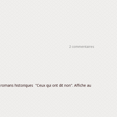
2 commentaires
 romans historiques "Ceux qui ont dit non". Affiche au