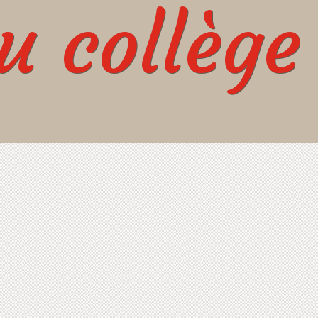
 collège