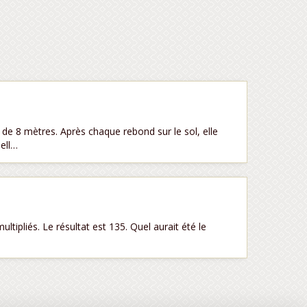
 de 8 mètres. Après chaque rebond sur le sol, elle
ell…
ultipliés. Le résultat est 135. Quel aurait été le