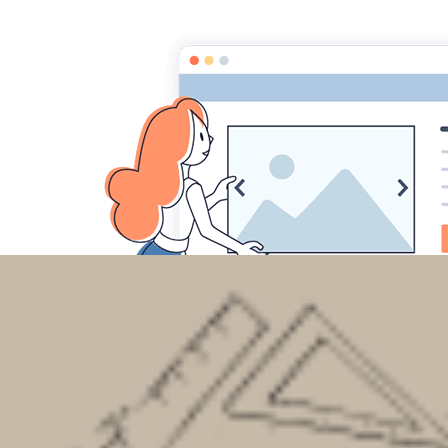
Accueil