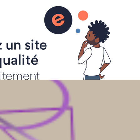
Annuaire