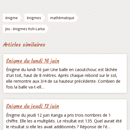
énigme
énigmes
mathématique
Jeu : énigmes Koh-Lanta
Articles similaires
Enigme du lundi 16 juin
Énigme du lundi 16 juin Une balle en caoutchouc est lâchée
d'un toit, haut de 8 mètres. Après chaque rebond sur le sol,
elle remontre aux 3/4 de sa hauteur précédente. Combien de
fois la balle va-t-ell…
Enigme du jeudi 12 juin
Énigme du jeudi 12 juin Kanga a pris trois nombres de 1
chiffre. Elle les a multipliés. Le résultat est 135. Quel aurait été
le résultat si elle les avait additionnés ? Réponse de l'é…