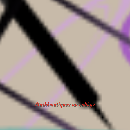
Mathématiques au collège