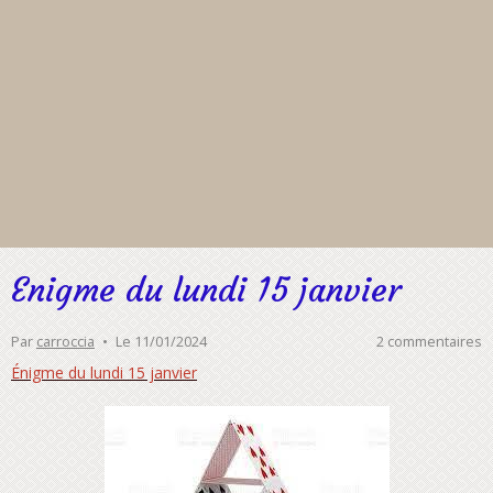
Enigme du lundi 15 janvier
Par
carroccia
Le 11/01/2024
2 commentaires
Énigme du lundi 15 janvier