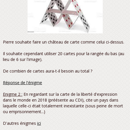
Pierre souhaite faire un château de carte comme celui ci-dessus.
Il souhaite cependant utiliser 20 cartes pour la rangée du bas (au
lieu de 6 sur l'image).
De combien de cartes aura-t-il besoin au total ?
Réponse de l'énigme
Enigme 2 :
En regardant sur la carte de la liberté d'expression
dans le monde en 2018 (préésente au CDI), cite un pays dans
laquelle celle-ci était totalement inexistante (sous peine de mort
ou emprisonnement...)
D'autres énigmes
ici