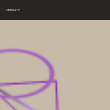
Annuaire