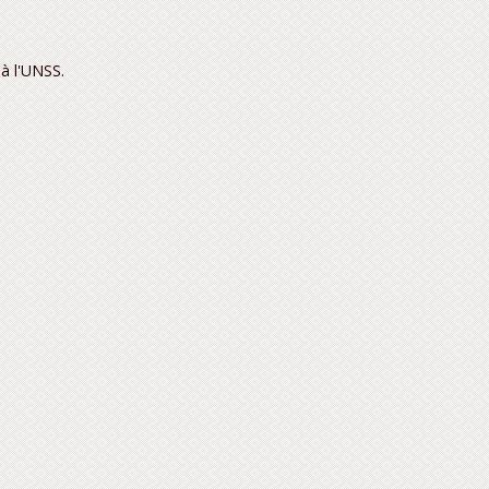
 à l'UNSS.