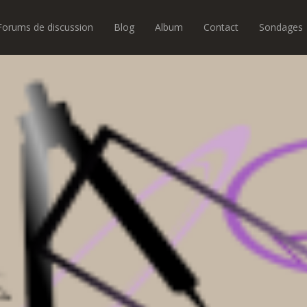
Forums de discussion
Blog
Album
Contact
Sondages