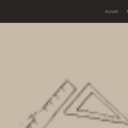
Accueil