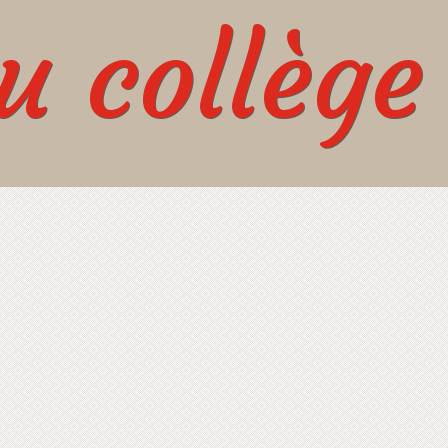
 collège