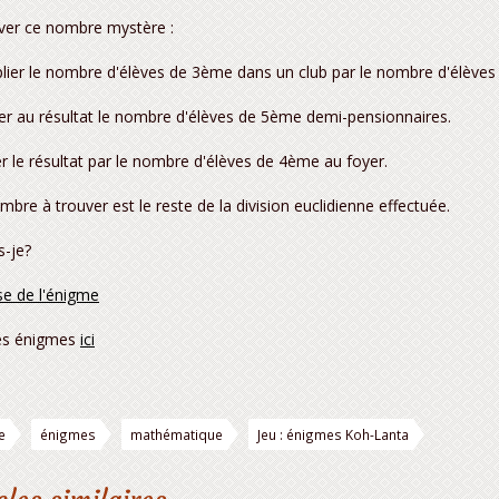
ver ce nombre mystère :
plier le nombre d'élèves de 3ème dans un club par le nombre d'élèves
ter au résultat le nombre d'élèves de 5ème demi-pensionnaires.
er le résultat par le nombre d'élèves de 4ème au foyer.
mbre à trouver est le reste de la division euclidienne effectuée.
s-je?
e de l'énigme
es énigmes
ici
e
énigmes
mathématique
Jeu : énigmes Koh-Lanta