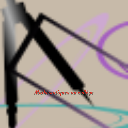
Mathématiques au collège